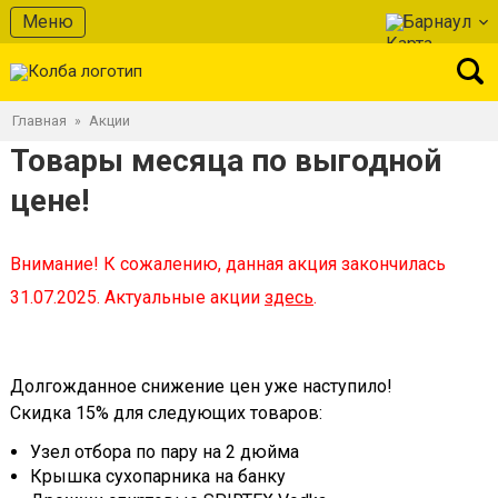
Меню
Барнаул
Главная
Акции
»
Товары месяца по выгодной
цене!
Внимание! К сожалению, данная акция закончилась
31.07.2025. Актуальные акции
здесь
.
Долгожданное снижение цен уже наступило!
Скидка 15% для следующих товаров:
Узел отбора по пару на 2 дюйма
Крышка сухопарника на банку