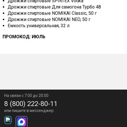
Дрожжи спиртовые SPIRTEX Vodka
Дрожжи спиртовые Для самогона Турбо 48
Дрожжи спиртовые NOMIKAI Classic, 50 г
Дрожжи спиртовые NOMIKAI NEO, 50 г
Емкость универсальная, 32 л
ПРОМОКОД: ИЮЛЬ
На связи с 7:00 до 20:00
8 (800) 222-80-11
или пишите в мессенджер: