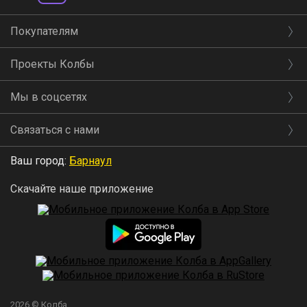
Покупателям
Проекты Колбы
Мы в соцсетях
Связаться с нами
Ваш город:
Барнаул
Скачайте наше приложение
2026 © Колба