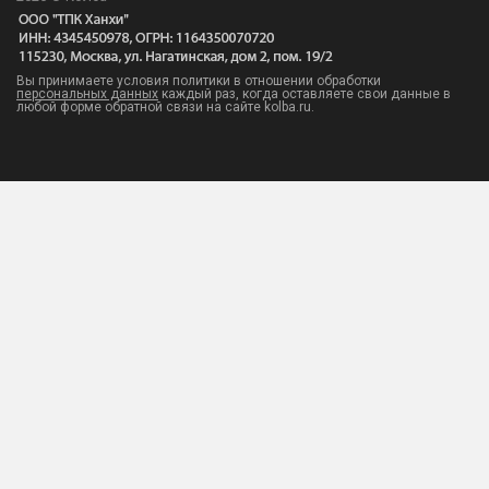
Вы принимаете условия политики в отношении обработки
персональных данных
каждый раз, когда оставляете свои данные в
любой форме обратной связи на сайте kolba.ru.