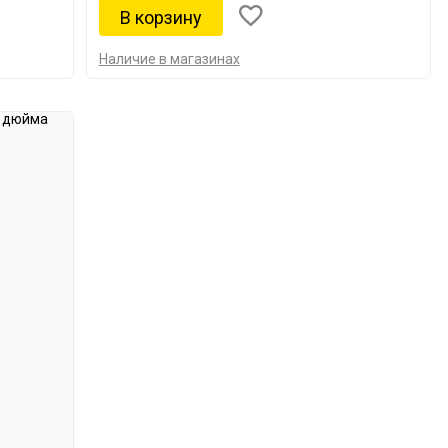
Наличие в магазинах