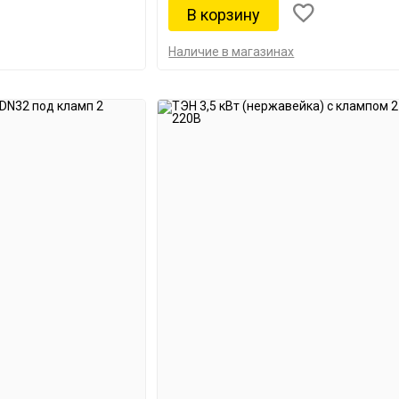
Наличие в магазинах