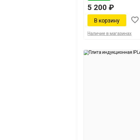
5 200 ₽
Наличие в магазинах