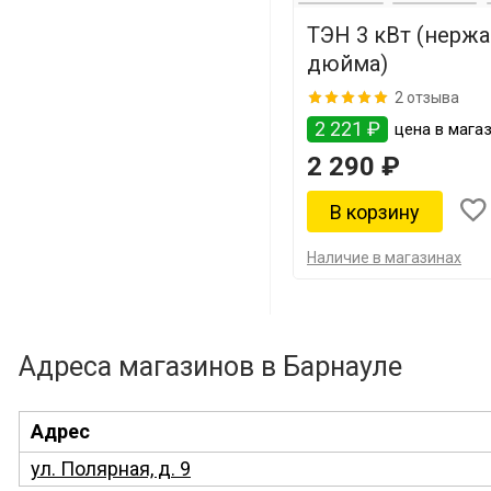
ТЭН 3 кВт (нержа
дюйма)
2 отзыва
2 221 ₽
цена в магаз
2 290 ₽
Наличие в магазинах
Адреса магазинов в Барнауле
Адрес
ул. Полярная, д. 9