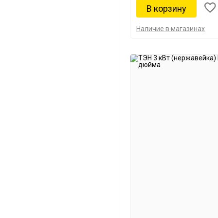
Наличие в магазинах