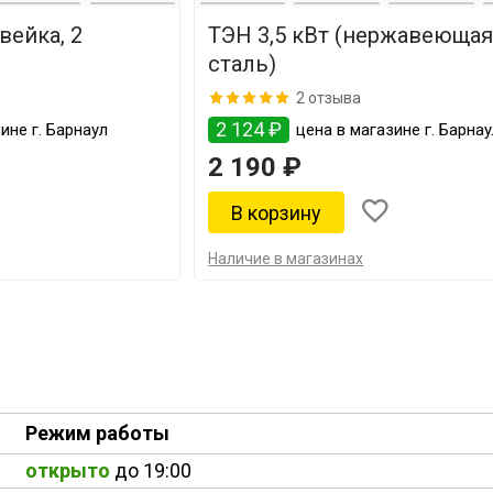
вейка, 2
ТЭН 3,5 кВт (нержавеюща
сталь)
2 отзыва
2 124 ₽
ине г. Барнаул
цена в магазине г. Барна
2 190 ₽
Наличие в магазинах
Режим работы
открыто
до 19:00