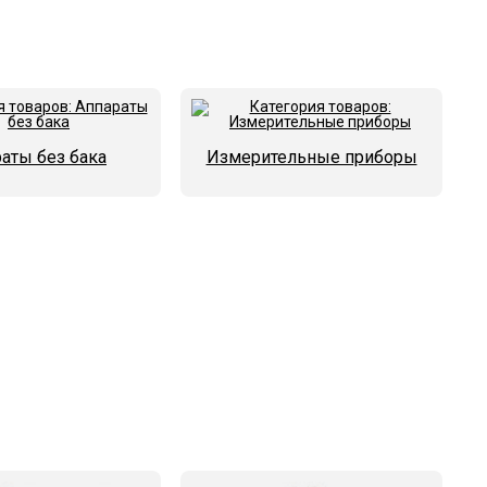
аты без бака
Измерительные приборы