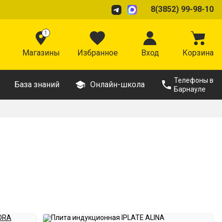
8(3852) 99-98-10
1
Магазины
Избранное
Вход
Корзина
Телефоны в
База знаний
Онлайн-школа
Барнауле