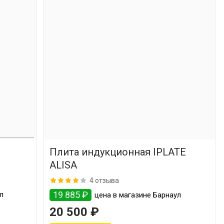
Плита индукционная IPLATE
ALISA
4 отзыва
19 885 ₽
ул
цена в магазине Барнаул
20 500 ₽