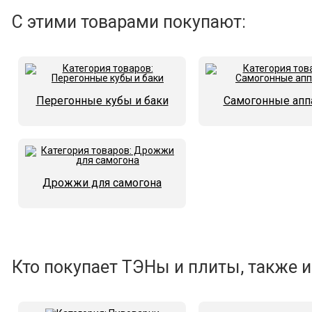
С этими товарами покупают:
Перегонные кубы и баки
Самогонные апп
Дрожжи для самогона
Кто покупает ТЭНы и плиты, также и