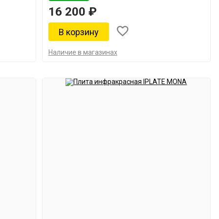
16 200 ₽
Наличие в магазинах