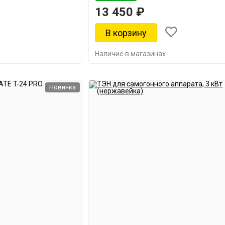
13 450 ₽
Наличие в магазинах
Новинка