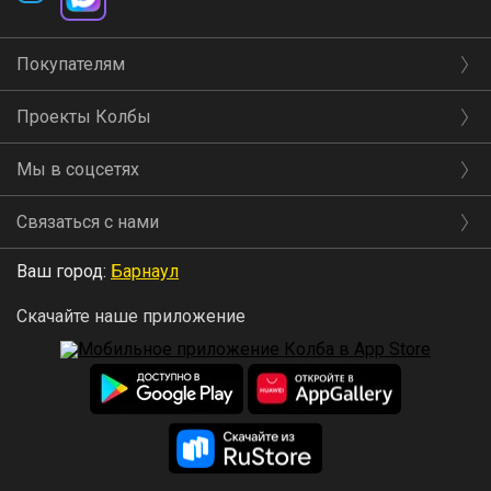
Покупателям
Проекты Колбы
Мы в соцсетях
Связаться с нами
Ваш город:
Барнаул
Скачайте наше приложение