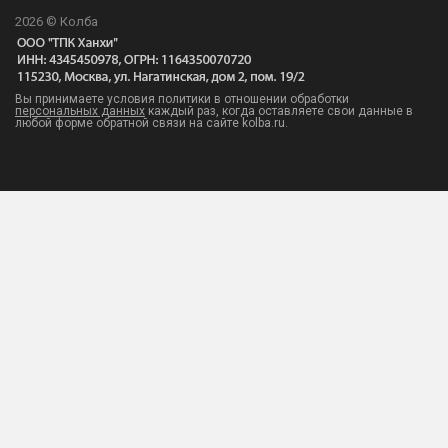
2026 © Колба
Вы принимаете условия политики в отношении обработки
персональных данных
каждый раз, когда оставляете свои данные в
любой форме обратной связи на сайте kolba.ru.