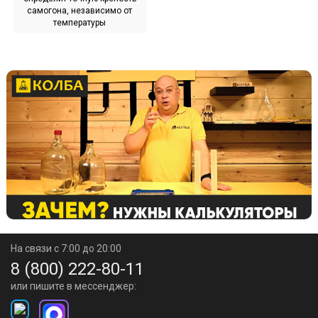
самогона, независимо от
температуры
На связи с 7:00 до 20:00
8 (800) 222-80-11
или пишите в мессенджер: