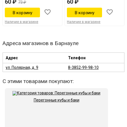
60 ₽
60 ₽
73 ₽
Наличие в магазине
Наличие в магазине
Адреса магазинов в Барнауле
Адрес
Телефон
ул. Полярная, д. 9
8-3852-99-98-10
С этими товарами покупают:
Перегонные кубы и баки