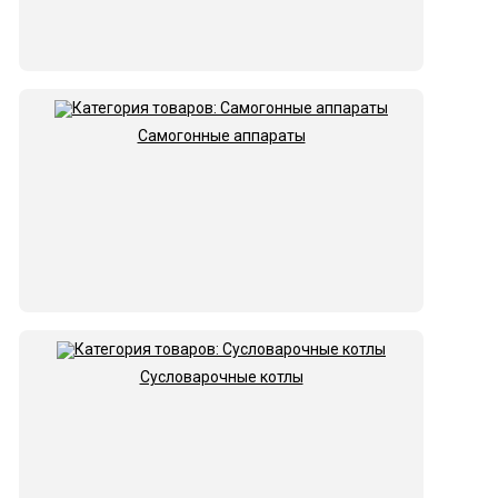
Самогонные аппараты
Сусловарочные котлы