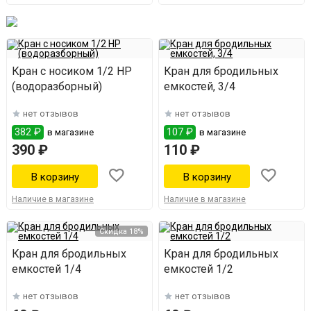
Кран с носиком 1/2 НР
Кран для бродильных
(водоразборный)
емкостей, 3/4
нет отзывов
нет отзывов
382 ₽
107 ₽
в магазине
в магазине
390 ₽
110 ₽
Наличие в магазине
Наличие в магазине
Скидка 18%
Кран для бродильных
Кран для бродильных
емкостей 1/4
емкостей 1/2
нет отзывов
нет отзывов