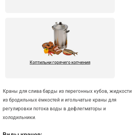
Коптильни горячего копчения
Краны для слива барды из перегонных кубов, жидкости
из бродильных ёмкостей и игольчатые краны для
регулировки потока воды в дефлегматоры и
холодильники.
Виды кранов: