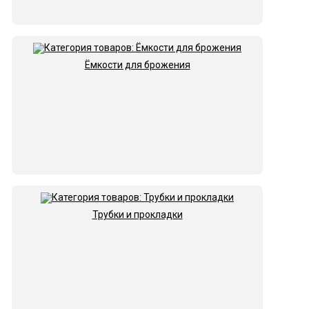
Ёмкости для брожения
Трубки и прокладки