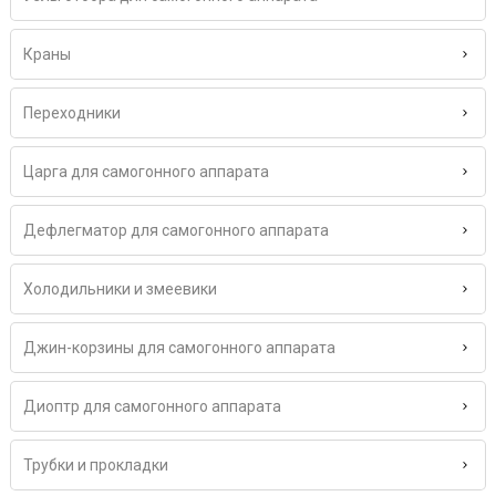
Краны
Переходники
Царга для самогонного аппарата
Дефлегматор для самогонного аппарата
Холодильники и змеевики
Джин-корзины для самогонного аппарата
Диоптр для самогонного аппарата
Трубки и прокладки