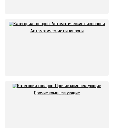
Автоматические пивоварни
Прочие комплектующие