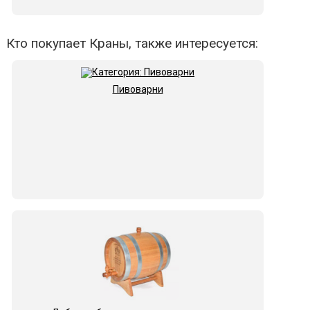
Кто покупает Краны, также интересуется:
Пивоварни