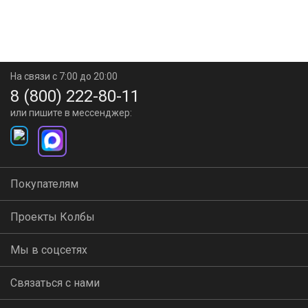
На связи с 7:00 до 20:00
8 (800) 222-80-11
или пишите в мессенджер:
Покупателям
Проекты Колбы
Мы в соцсетях
Связаться с нами