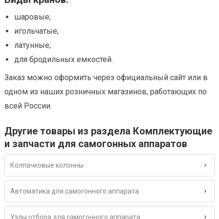
шаровые;
игольчатые;
латунные;
для бродильных емкостей.
Заказ можно оформить через официальный сайт или в
одном из наших розничных магазинов, работающих по
всей России.
Другие товары из раздела Комплектующие
и запчасти для самогонных аппаратов
Колпачковые колонны
Автоматика для самогонного аппарата
Узлы отбора для самогонного аппарата