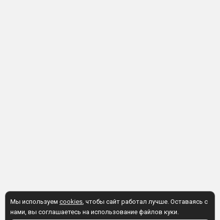
Мы используем
cookies
, чтобы сайт работал лучше. Оставаясь с
нами, вы соглашаетесь на использование файлов куки.