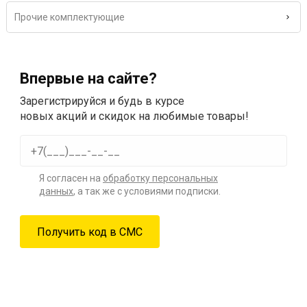
Прочие комплектующие
Впервые на сайте?
Зарегистрируйся и будь в курсе
новых акций и скидок на любимые товары!
Я согласен на
обработку персональных
данных
, а так же с условиями подписки.