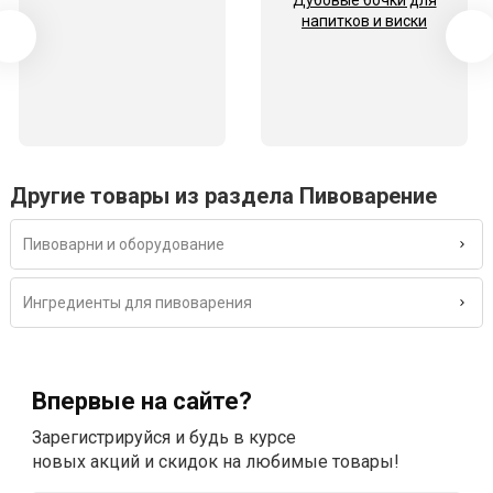
Дубовые бочки для
напитков и виски
Другие товары из раздела Пивоварение
Пивоварни и оборудование
Ингредиенты для пивоварения
Впервые на сайте?
Зарегистрируйся и будь в курсе
новых акций и скидок на любимые товары!