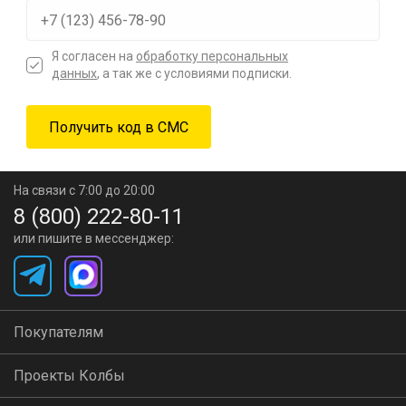
Я согласен на
обработку персональных
данных
, а так же с условиями подписки.
На связи с 7:00 до 20:00
8 (800) 222-80-11
или пишите в мессенджер:
Покупателям
Проекты Колбы