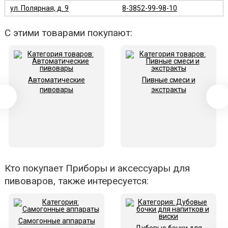
ул. Полярная, д. 9
8-3852-99-98-10
С этими товарами покупают:
Автоматические
Пивные смеси и
пивовары
экстракты
Кто покупает Приборы и аксессуары для
пивоваров, также интересуется:
Самогонные аппараты