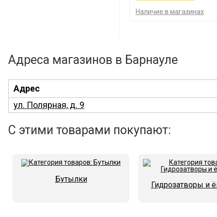
Наличие в магазинах
Адреса магазинов в Барнауле
Адрес
ул. Полярная, д. 9
С этими товарами покупают:
Бутылки
Гидрозатворы и 