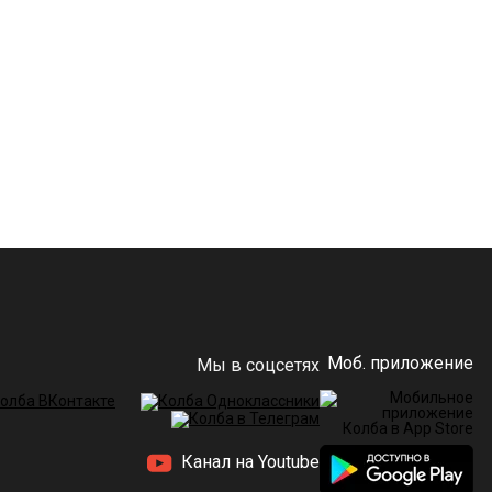
Моб. приложение
Мы в соцсетях
Канал на Youtube