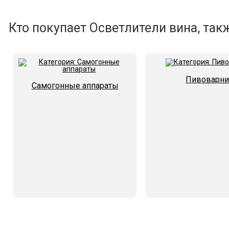
Кто покупает Осветлители вина, так
Пивоварни
Самогонные аппараты