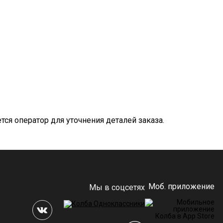
ся оператор для уточнения деталей заказа.
Моб. приложение
Мы в соцсетях