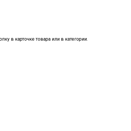
пку в карточке товара или в категории.