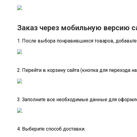
Заказ через мобильную версию с
1. После выбора понравившихся товаров, добавьте 
2. Перейти в корзину сайта (кнопка для перехода на
3. Заполните все необходимые данные для оформле
4. Выберите способ доставки.