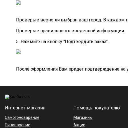
Проверьте верно ли выбран ваш город. В каждом 
Проверьте правильность введенной информации.
5. Нажмите на кнопку "Подтвердить заказ".
После оформления Вам придет подтверждение на ук
Интернет-магазин
Помощь покупателю
Самогоноварение
Магазины
Пивоварение
Акции