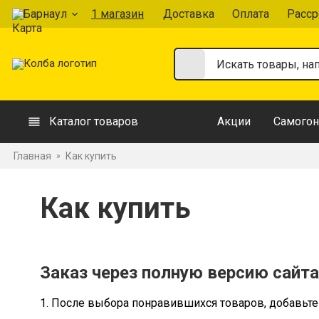
Барнаул
1 магазин
Доставка
Оплата
Расср
Каталог товаров
Акции
Самогон
Главная
Как купить
»
Как купить
Заказ через полную версию сайта
1. После выбора понравившихся товаров, добавьте 