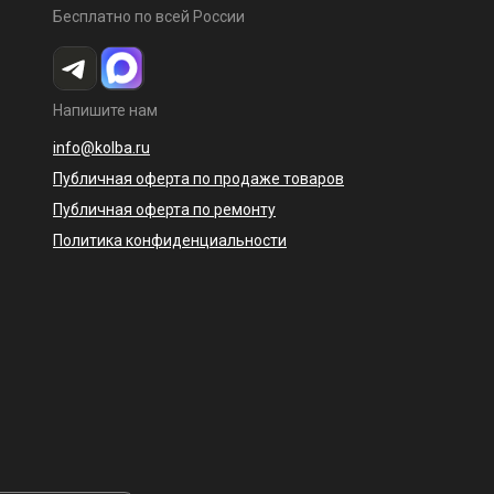
Бесплатно по всей России
Напишите нам
info@kolba.ru
Публичная оферта по продаже товаров
Публичная оферта по ремонту
Политика конфиденциальности