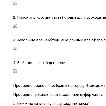
2. Перейти в корзину сайта (кнопка для перехода на
3. Заполните все необходимые данные для оформле
4. Выберите способ доставки.
Проверьте верно ли выбран ваш город. В каждом 
Проверьте правильность введенной информации.
5. Нажмите на кнопку "Подтвердить заказ".