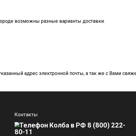
городе возможны разные варианты доставки.
азанный адрес электронной почты, а так же с Вами свяжет
Контакты
8 (800) 222-
80-11