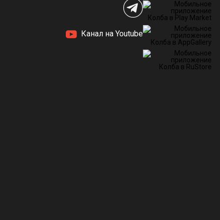
Канал на Youtube