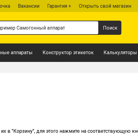
очка
Вакансии
Гарантия +
Открыть свой магазин
ные аппараты
Конструктор этикеток
Калькуляторы
их в "Корзину", для этого нажмите на соответствующую кно