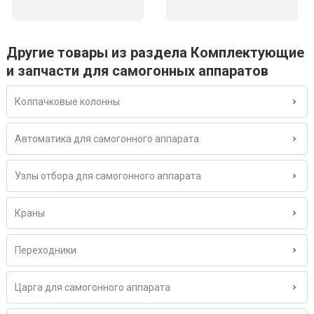
Другие товары из раздела Комплектующие
и запчасти для самогонных аппаратов
Колпачковые колонны
Автоматика для самогонного аппарата
Узлы отбора для самогонного аппарата
Краны
Переходники
Царга для самогонного аппарата