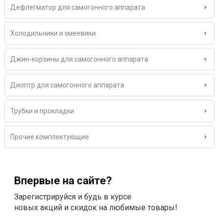
Дефлегматор для самогонного аппарата
Холодильники и змеевики
Джин-корзины для самогонного аппарата
Диоптр для самогонного аппарата
Трубки и прокладки
Прочие комплектующие
Впервые на сайте?
Зарегистрируйся и будь в курсе
новых акций и скидок на любимые товары!