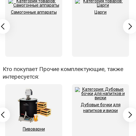
Самогонные аппараты
Царги
Кто покупает Прочие комплектующие, также
интересуется:
Дубовые бочки для
напитков и виски
Пивоварни