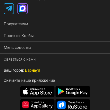
Покупателям
Проекты Колбы
Мы в соцсетях
Связаться с нами
Ваш город:
Барнаул
Скачайте наше приложение