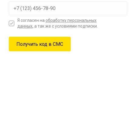
Я согласен на
обработку персональных
данных
, а так же с условиями подписки.