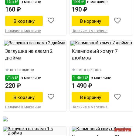
155 ₽
184 ₽
в магазине
в магазине
160 ₽
190 ₽
Наличие в магазине
Наличие в магазине
Заглушка на кламп 2
Кламповый хомут 7
дюйма
дюймов
нет отзывов
нет отзывов
215 ₽
1 460 ₽
в магазине
в магазине
220 ₽
1 490 ₽
Наличие в магазине
Наличие в магазине
★СВЦ★