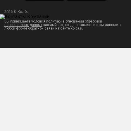
2026 © Колба
Вы принимаете условия политики в отношении обработки
персональных данных
каждый раз, когда оставляете свои данные в
любой форме обратной связи на сайте kolba.ru.