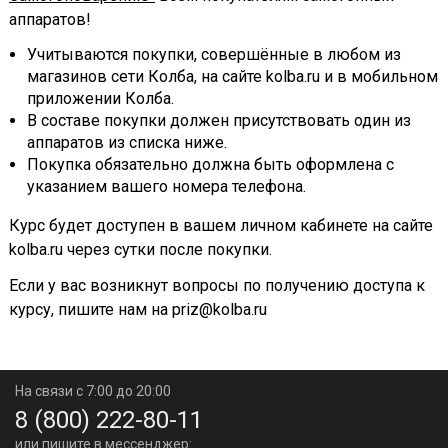
аппаратов!
Учитываются покупки, совершённые в любом из
магазинов сети Колба, на сайте kolba.ru и в мобильном
приложении Колба.
В составе покупки должен присутствовать один из
аппаратов из списка ниже.
Покупка обязательно должна быть оформлена с
указанием вашего номера телефона.
Курс будет доступен в вашем личном кабинете на сайте
kolba.ru через сутки после покупки.
Если у вас возникнут вопросы по получению доступа к
курсу, пишите нам на priz@kolba.ru
На связи с 7:00 до 20:00
8 (800) 222-80-11
или пишите в мессенджер: