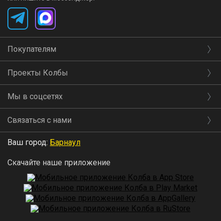
Покупателям
Проекты Колбы
Мы в соцсетях
Связаться с нами
Ваш город:
Барнаул
Скачайте наше приложение