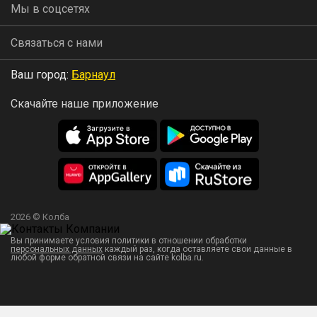
Мы в соцсетях
Связаться с нами
Ваш город:
Барнаул
Скачайте наше приложение
2026 © Колба
Вы принимаете условия политики в отношении обработки
персональных данных
каждый раз, когда оставляете свои данные в
любой форме обратной связи на сайте kolba.ru.