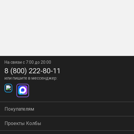
На связи с 7:00 до 20:00
8 (800) 222-80-11
или пишите в мессенджер:
Покупателям
Проекты Колбы