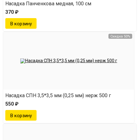
Насадка Панченкова медная, 100 см
370 ₽
Скидка 50%
Насадка СПН 3,5*3,5 мм (0,25 мм) нерж 500 г
550 ₽