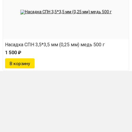
Насадка СПН 3,5*3,5 мм (0,25 мм) медь 500 г
1 500 ₽