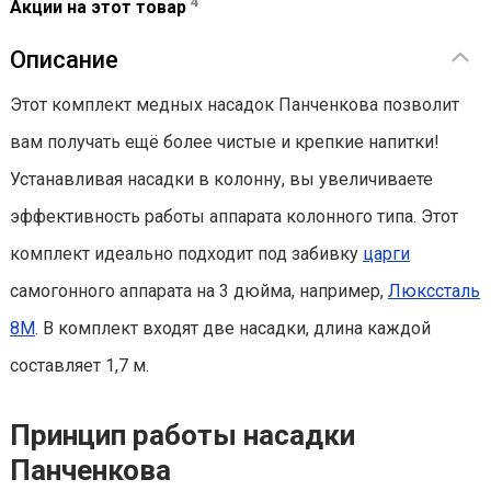
4
Акции на этот товар
Описание
Этот комплект медных насадок Панченкова позволит
вам получать ещё более чистые и крепкие напитки!
Устанавливая насадки в колонну, вы увеличиваете
эффективность работы аппарата колонного типа. Этот
комплект идеально подходит под забивку
царги
самогонного аппарата на 3 дюйма, например,
Люкссталь
8М
. В комплект входят две насадки, длина каждой
составляет 1,7 м.
Принцип работы насадки
Панченкова