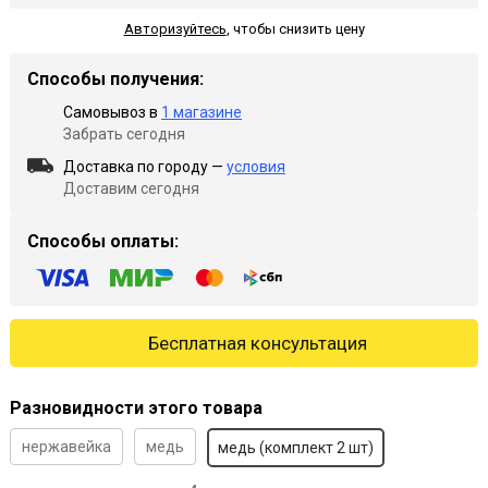
Авторизуйтесь
,
чтобы снизить цену
Способы получения:
Самовывоз в
1 магазине
Забрать сегодня
Доставка по городу —
условия
Доставим сегодня
Способы оплаты:
Бесплатная консультация
Разновидности этого товара
нержавейка
медь
медь (комплект 2 шт)