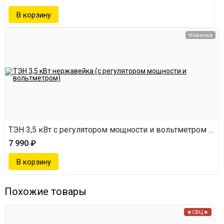
Новинка
ТЭН 3,5 кВт с регулятором мощности и вольтметром (не
7 990 ₽
Похожие товары
★СВЦ★