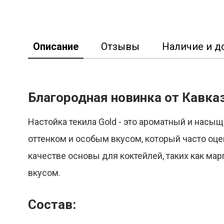
Описание
Отзывы
Наличие и д
Благородная новинка от Кавка
Реклама
Настойка текила Gold - это ароматный и насы
оттенком и особым вкусом, который часто оце
качестве основы для коктейлей, таких как мар
вкусом.
Состав: