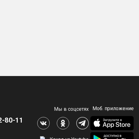
Моб. приложение
Мы в соцсетях
2-80-11