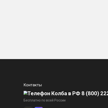
Контакты
8 (800) 22
Бесплатно по всей России