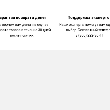
акамоле. Не
арантия возврата денег
Поддержка эксперто
 вернем вам деньги в случае
Наши эксперты помогут вам с
врата товара в течение 30 дней
выбор. Бесплатный телефо
после покупки.
8 (800) 222-80-11