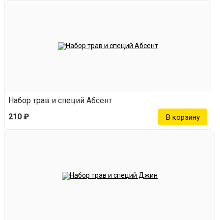
Набор трав и специй Абсент
210 ₽