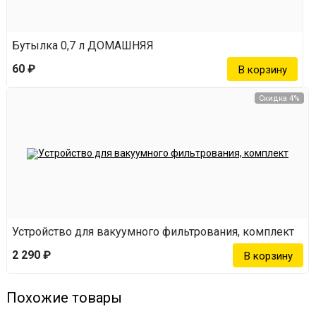
Бутылка 0,7 л ДОМАШНЯЯ
60 ₽
Скидка 4%
Устройство для вакуумного фильтрования, комплект
2 290 ₽
Похожие товары