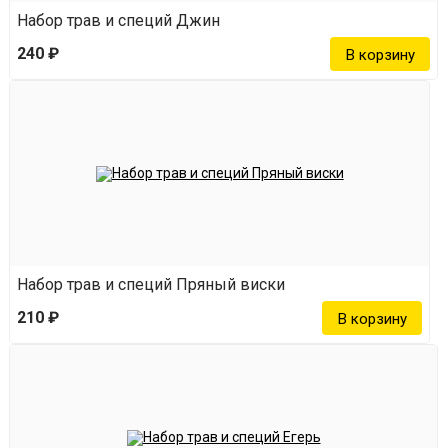
Набор трав и специй Джин
240 ₽
Набор трав и специй Пряный виски
210 ₽