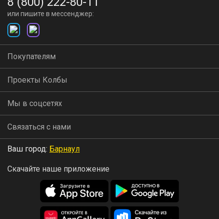
8 (800) 222-80-11
или пишите в мессенджер:
Покупателям
Проекты Колбы
Мы в соцсетях
Связаться с нами
Ваш город:
Барнаул
Скачайте наше приложение