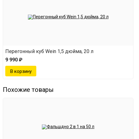
Перегонный куб Wein 1,5 дюйма, 20 л
9 990 ₽
Похожие товары