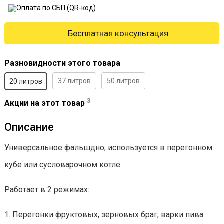
Бесплатная консультация
Разновидности этого товара
37 литров
50 литров
20 литров
3
Акции на этот товар
Описание
Универсальное фальшдно, используется в перегонном
кубе или сусловарочном котле.
Работает в 2 режимах:
1. Перегонки фруктовых, зерновых браг, варки пива.