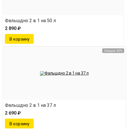
Фальшдно 2 в 1 на 50 л
2 890 ₽
Скидка 25%
Фальшдно 2 в 1 на 37 л
2 690 ₽