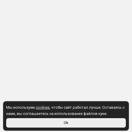
Мы используем
cookies
, чтобы сайт работал лучше. Оставаясь с
нами, вы соглашаетесь на использование файлов куки.
Ok