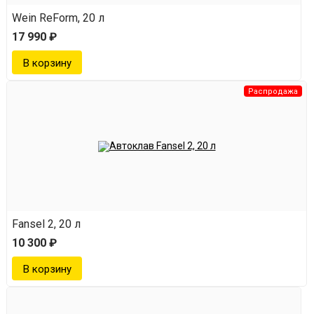
Wein ReForm, 20 л
17 990 ₽
Распродажа
Fansel 2, 20 л
10 300 ₽