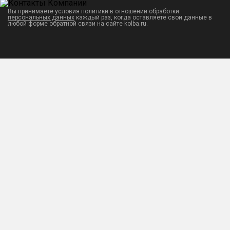
Вы принимаете условия политики в отношении обработки
персональных данных
каждый раз, когда оставляете свои данные в
любой форме обратной связи на сайте kolba.ru.