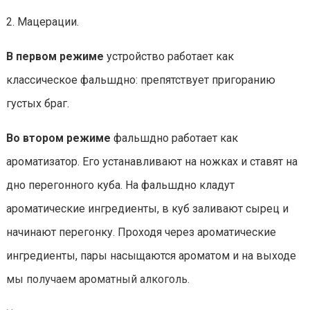
2. Мацерации.
В первом режиме
устройство работает как
классическое фальшдно: препятствует пригоранию
густых браг.
Во втором режиме
фальшдно работает как
ароматизатор. Его устанавливают на ножках и ставят на
дно перегонного куба. На фальшдно кладут
ароматические ингредиенты, в куб заливают сырец и
начинают перегонку. Проходя через ароматические
ингредиенты, пары насыщаются ароматом и на выходе
мы получаем ароматный алкоголь.