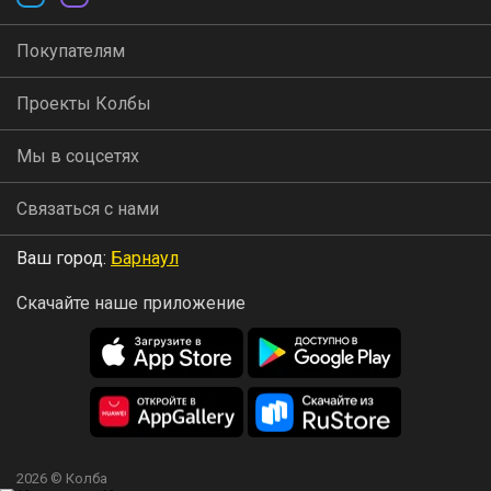
Покупателям
Проекты Колбы
Мы в соцсетях
Связаться с нами
Ваш город:
Барнаул
Скачайте наше приложение
2026 © Колба